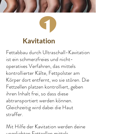
Kavitation
Fettabbau durch Ultraschall-Kavitation
ist ein schmerzfreies und nicht-
operatives Verfahren, das mittels
kontrollierter Kälte, Fettpolster am
Körper dort entfernt, wo sie stören. Die
Fettzellen platzen kontrolliert, geben
ihren Inhalt frei, so dass diese
abtransportiert werden können.
Gleichzeitig wird dabei die Haut
straffer.
Mit Hilfe der Kavitation werden deine
ungeliebten Fettzellen mittels