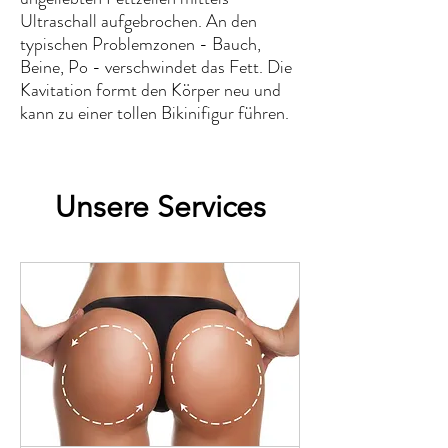
Ultraschall aufgebrochen. An den
typischen Problemzonen - Bauch,
Beine, Po - verschwindet das Fett. Die
Kavitation formt den Körper neu und
kann zu einer tollen Bikinifigur führen.
Unsere Services