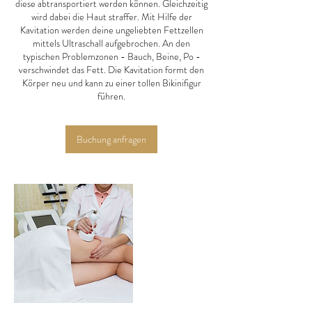
diese abtransportiert werden können. Gleichzeitig
wird dabei die Haut straffer. Mit Hilfe der
Kavitation werden deine ungeliebten Fettzellen
mittels Ultraschall aufgebrochen. An den
typischen Problemzonen - Bauch, Beine, Po -
verschwindet das Fett. Die Kavitation formt den
Körper neu und kann zu einer tollen Bikinifigur
führen.
Buchung anfragen