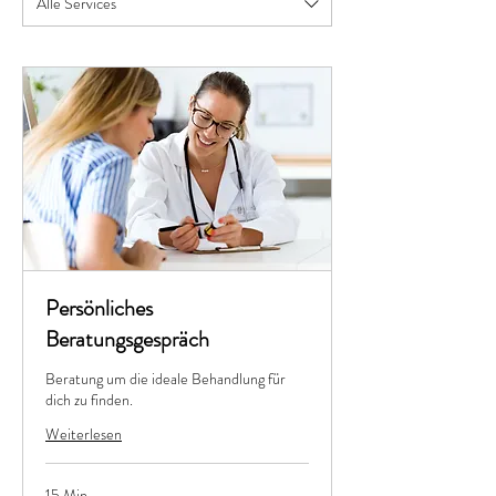
Alle Services
Persönliches
Beratungsgespräch
Beratung um die ideale Behandlung für
dich zu finden.
Weiterlesen
15 Min.