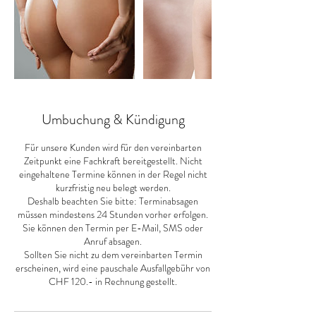
Umbuchung & Kündigung
Für unsere Kunden wird für den vereinbarten
Zeitpunkt eine Fachkraft bereitgestellt. Nicht
eingehaltene Termine können in der Regel nicht
kurzfristig neu belegt werden.
Deshalb beachten Sie bitte: Terminabsagen
müssen mindestens 24 Stunden vorher erfolgen.
Sie können den Termin per E-Mail, SMS oder
Anruf absagen.
Sollten Sie nicht zu dem vereinbarten Termin
erscheinen, wird eine pauschale Ausfallgebühr von
CHF 120.- in Rechnung gestellt.