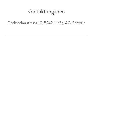
Kontaktangaben
Flachsacherstrasse 10, 5242 Lupfig, AG, Schweiz