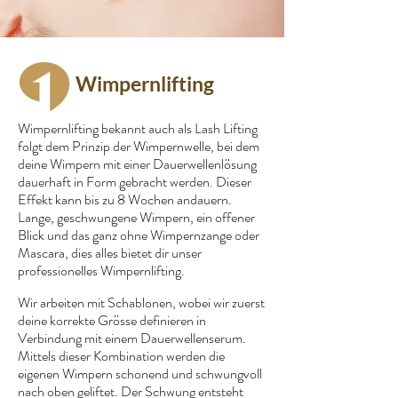
Wimpernlifting
Wimpernlifting bekannt auch als Lash Lifting
folgt dem Prinzip der Wimpernwelle, bei dem
deine Wimpern mit einer Dauerwellenlösung
dauerhaft in Form gebracht werden. Dieser
Effekt kann bis zu 8 Wochen andauern.
Lange, geschwungene Wimpern, ein offener
Blick und das ganz ohne Wimpernzange oder
Mascara, dies alles bietet dir unser
professionelles Wimpernlifting.
Wir arbeiten mit Schablonen, wobei wir zuerst
deine korrekte Grösse definieren in
Verbindung mit einem Dauerwellenserum.
Mittels dieser Kombination werden die
eigenen Wimpern schonend und schwungvoll
nach oben geliftet. Der Schwung entsteht