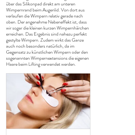
über das Silikonpad direkt am unteren
Wimpernrand beim Augenlid. Von dort aus
verlaufen die Wimpern relativ gerade nach
oben. Der angenehme Nebeneffekt ist, dass
wir sogar die kleinen kurzen Wimpernhärchen
erreichen. Das Ergebnis sind nahezu perfekt
gestylte Wimpern. Zudem wirkt das Ganze
auch noch besonders natürlich, da im
Gegensatz zu künstlichen Wimpern oder den
sogenannten Wimpernextensions die eigenen
Haare beim Lifting verwendet werden.