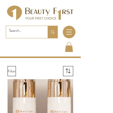
Filter