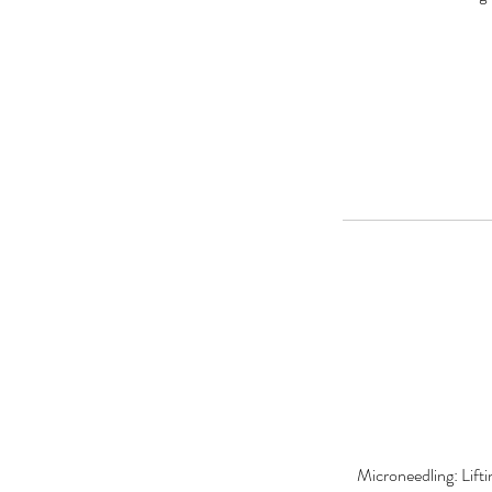
Microneedling: Lift