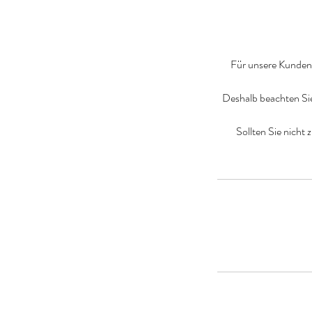
Für unsere Kunden w
Deshalb beachten Si
Sollten Sie nicht