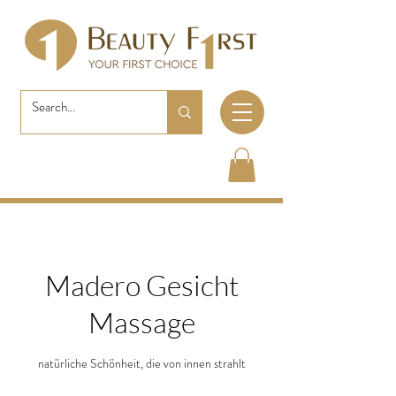
Madero Gesicht
Massage
natürliche Schönheit, die von innen strahlt