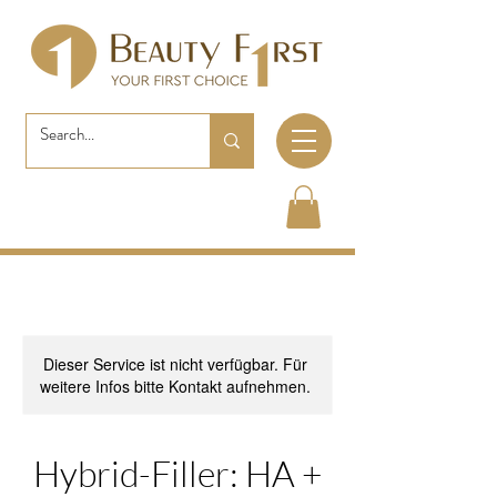
Dieser Service ist nicht verfügbar. Für
weitere Infos bitte Kontakt aufnehmen.
Hybrid-Filler: HA +