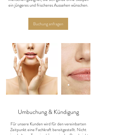
ein jüngeres und frischeres Aussehen wünschen.
Buchung anfragen
Umbuchung & Kündigung
Für unsere Kunden wird für den vereinbarten
Zeitpunkt eine Fachkraft bereitgestellt. Nicht