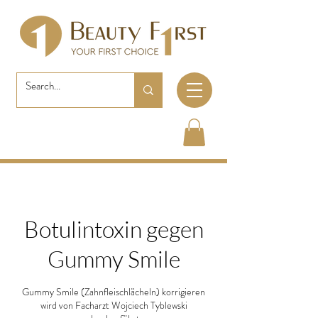
Botulintoxin gegen
Gummy Smile
Gummy Smile (Zahnfleischlächeln) korrigieren
wird von Facharzt Wojciech Tyblewski