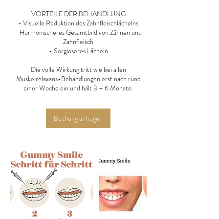
VORTEILE DER BEHANDLUNG
- Visuelle Reduktion des Zahnfleischlächelns
- Harmonischeres Gesamtbild von Zähnen und
Zahnfleisch
- Sorgloseres Lächeln
Die volle Wirkung tritt wie bei allen
Muskelrelaxans-Behandlungen erst nach rund
einer Woche ein und hält 3 – 6 Monate.
Buchung anfragen