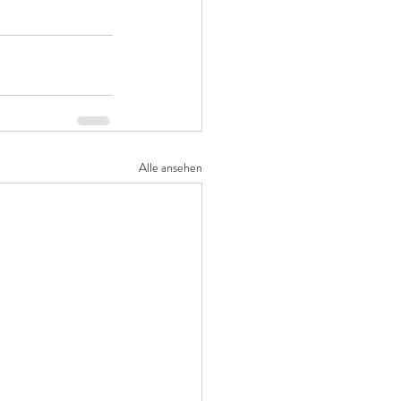
Alle ansehen