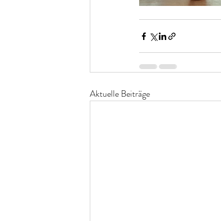
Aktuelle Beiträge