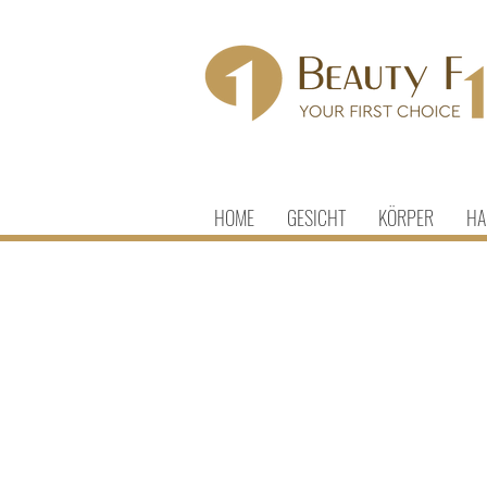
HOME
GESICHT
KÖRPER
HA